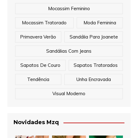
Mocassim Feminino
Mocassim Tratorado
Moda Feminina
Primavera Verão
Sandália Para Joanete
Sandálias Com Jeans
Sapatos De Couro
Sapatos Tratorados
Tendência
Unha Encravada
Visual Moderno
Novidades Mzq