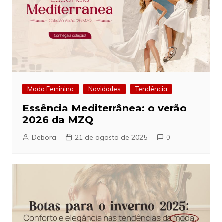
Moda Feminina
Novidades
Tendência
Essência Mediterrânea: o verão
2026 da MZQ
Debora
21 de agosto de 2025
0