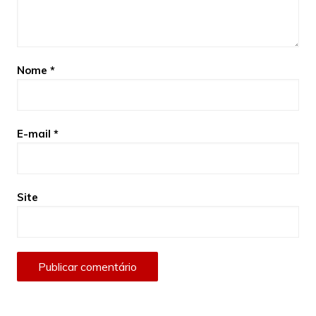
Nome
*
E-mail
*
Site