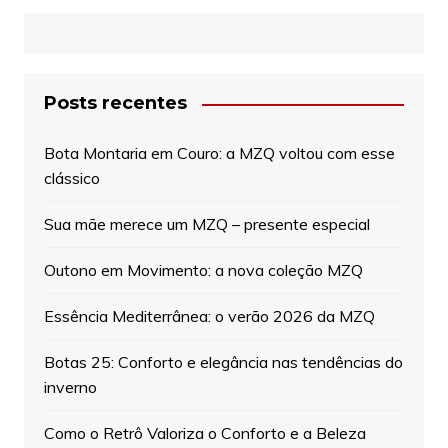
Posts recentes
Bota Montaria em Couro: a MZQ voltou com esse
clássico
Sua mãe merece um MZQ – presente especial
Outono em Movimento: a nova coleção MZQ
Essência Mediterrânea: o verão 2026 da MZQ
Botas 25: Conforto e elegância nas tendências do
inverno
Como o Retrô Valoriza o Conforto e a Beleza