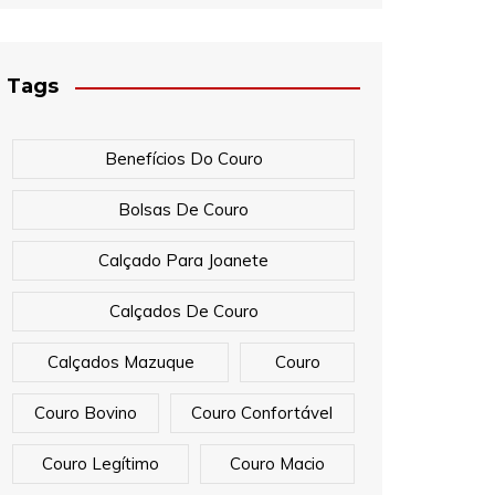
Tags
Benefícios Do Couro
Bolsas De Couro
Calçado Para Joanete
Calçados De Couro
Calçados Mazuque
Couro
Couro Bovino
Couro Confortável
Couro Legítimo
Couro Macio