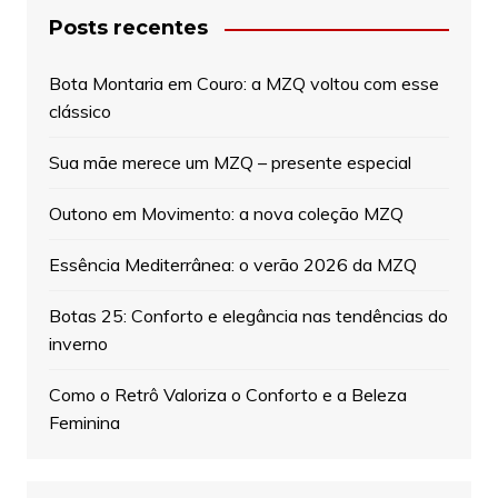
Posts recentes
Bota Montaria em Couro: a MZQ voltou com esse
clássico
Sua mãe merece um MZQ – presente especial
Outono em Movimento: a nova coleção MZQ
Essência Mediterrânea: o verão 2026 da MZQ
Botas 25: Conforto e elegância nas tendências do
inverno
Como o Retrô Valoriza o Conforto e a Beleza
Feminina