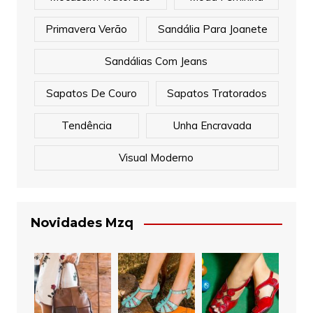
Primavera Verão
Sandália Para Joanete
Sandálias Com Jeans
Sapatos De Couro
Sapatos Tratorados
Tendência
Unha Encravada
Visual Moderno
Novidades Mzq