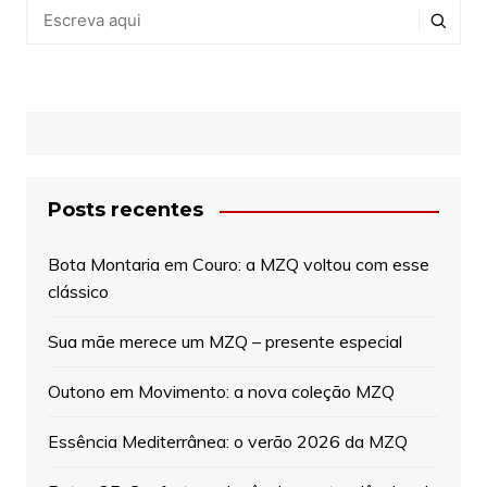
Posts recentes
Bota Montaria em Couro: a MZQ voltou com esse
clássico
Sua mãe merece um MZQ – presente especial
Outono em Movimento: a nova coleção MZQ
Essência Mediterrânea: o verão 2026 da MZQ