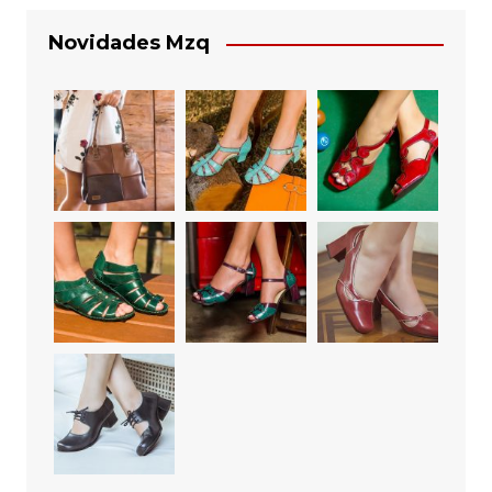
Novidades Mzq