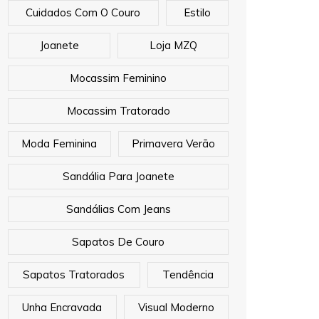
Cuidados Com O Couro
Estilo
Joanete
Loja MZQ
Mocassim Feminino
Mocassim Tratorado
Moda Feminina
Primavera Verão
Sandália Para Joanete
Sandálias Com Jeans
Sapatos De Couro
Sapatos Tratorados
Tendência
Unha Encravada
Visual Moderno