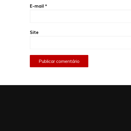
E-mail
*
Site