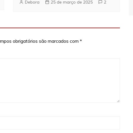
Debora
25 de março de 2025
2
mpos obrigatórios são marcados com
*