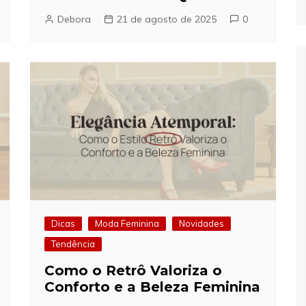
Debora
21 de agosto de 2025
0
Dicas
Moda Feminina
Novidades
Tendência
Como o Retrô Valoriza o
Conforto e a Beleza Feminina