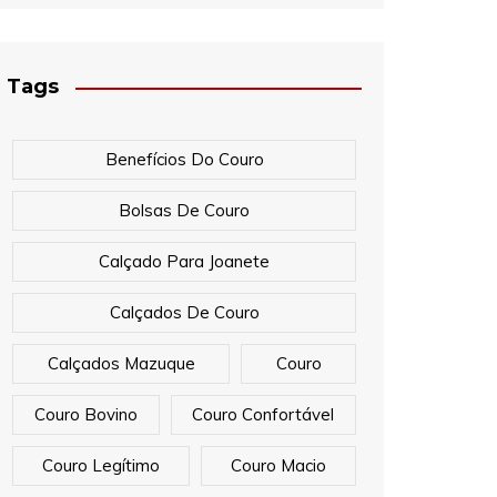
Tags
Benefícios Do Couro
Bolsas De Couro
Calçado Para Joanete
Calçados De Couro
Calçados Mazuque
Couro
Couro Bovino
Couro Confortável
Couro Legítimo
Couro Macio