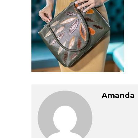
Amanda