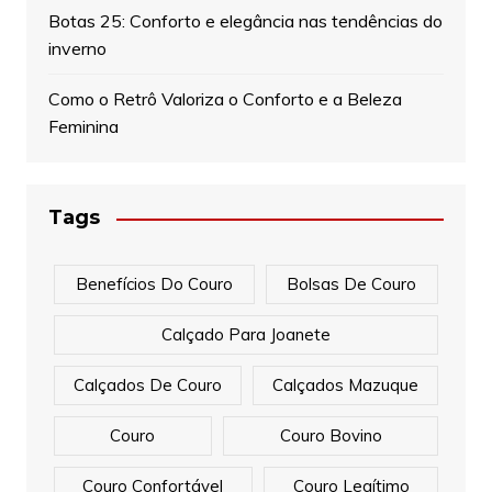
Botas 25: Conforto e elegância nas tendências do
inverno
Como o Retrô Valoriza o Conforto e a Beleza
Feminina
Tags
Benefícios Do Couro
Bolsas De Couro
Calçado Para Joanete
Calçados De Couro
Calçados Mazuque
Couro
Couro Bovino
Couro Confortável
Couro Legítimo