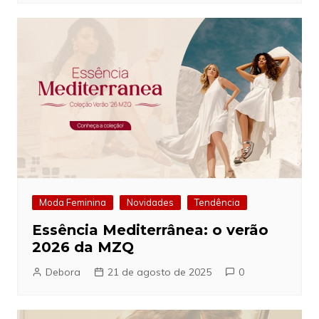
Moda Feminina
Novidades
Tendência
Essência Mediterrânea: o verão
2026 da MZQ
Debora
21 de agosto de 2025
0