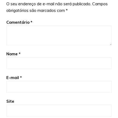
O seu endereço de e-mail não será publicado.
Campos
obrigatórios são marcados com
*
Comentário
*
Nome
*
E-mail
*
Site