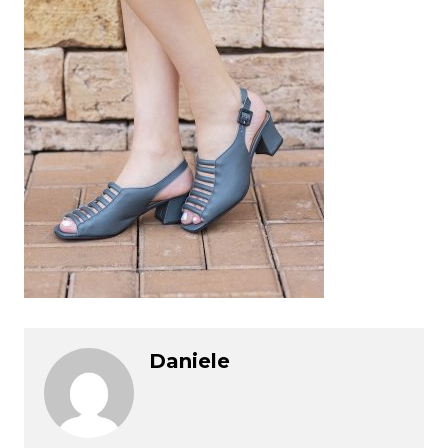
Daniele