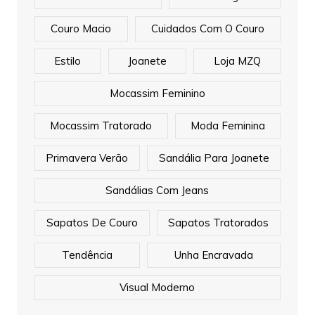
Couro Macio
Cuidados Com O Couro
Estilo
Joanete
Loja MZQ
Mocassim Feminino
Mocassim Tratorado
Moda Feminina
Primavera Verão
Sandália Para Joanete
Sandálias Com Jeans
Sapatos De Couro
Sapatos Tratorados
Tendência
Unha Encravada
Visual Moderno