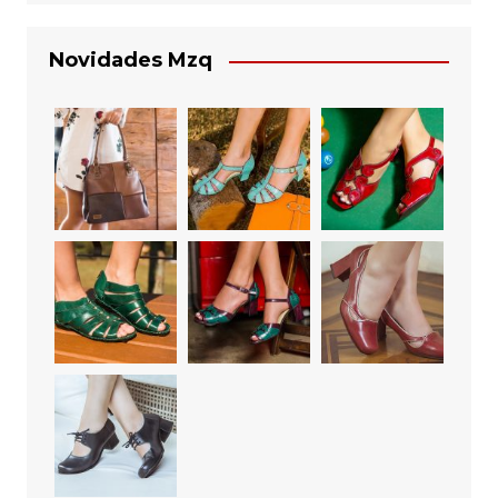
Novidades Mzq