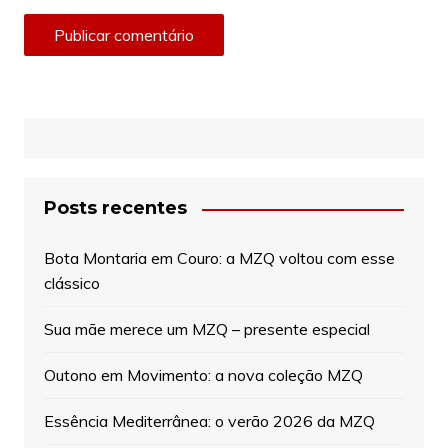
Posts recentes
Bota Montaria em Couro: a MZQ voltou com esse
clássico
Sua mãe merece um MZQ – presente especial
Outono em Movimento: a nova coleção MZQ
Essência Mediterrânea: o verão 2026 da MZQ