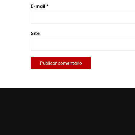
E-mail
*
Site