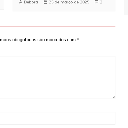
Debora
25 de março de 2025
2
mpos obrigatórios são marcados com
*