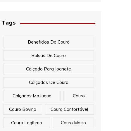
Tags
Benefícios Do Couro
Bolsas De Couro
Calçado Para Joanete
Calçados De Couro
Calçados Mazuque
Couro
Couro Bovino
Couro Confortável
Couro Legítimo
Couro Macio