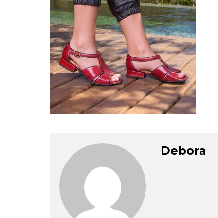
Debora