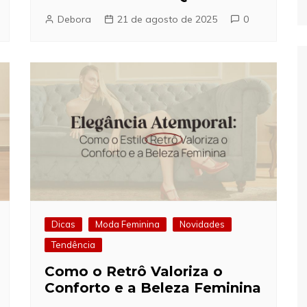
Debora
21 de agosto de 2025
0
Dicas
Moda Feminina
Novidades
Tendência
Como o Retrô Valoriza o
Conforto e a Beleza Feminina