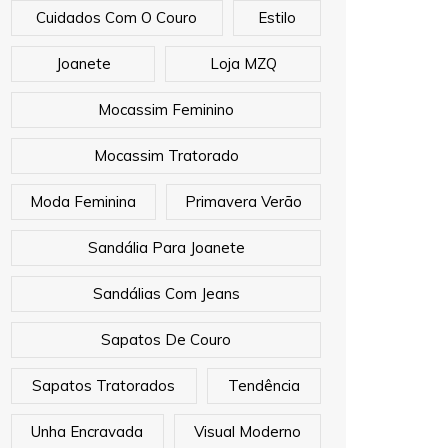
Cuidados Com O Couro
Estilo
Joanete
Loja MZQ
Mocassim Feminino
Mocassim Tratorado
Moda Feminina
Primavera Verão
Sandália Para Joanete
Sandálias Com Jeans
Sapatos De Couro
Sapatos Tratorados
Tendência
Unha Encravada
Visual Moderno