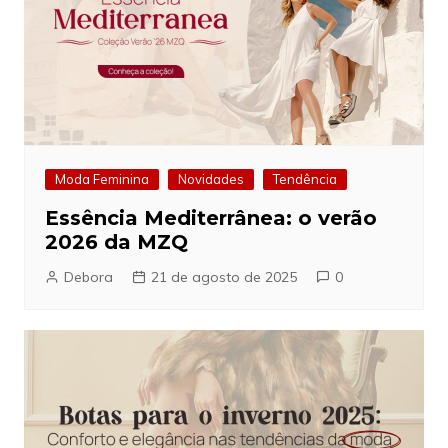
Moda Feminina
Novidades
Tendência
Essência Mediterrânea: o verão
2026 da MZQ
Debora
21 de agosto de 2025
0