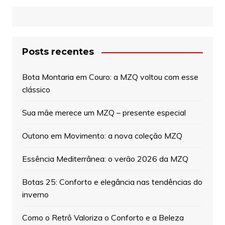
Posts recentes
Bota Montaria em Couro: a MZQ voltou com esse
clássico
Sua mãe merece um MZQ – presente especial
Outono em Movimento: a nova coleção MZQ
Essência Mediterrânea: o verão 2026 da MZQ
Botas 25: Conforto e elegância nas tendências do
inverno
Como o Retrô Valoriza o Conforto e a Beleza