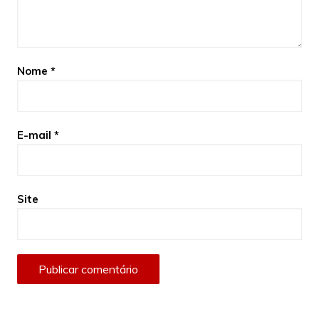
Nome
*
E-mail
*
Site