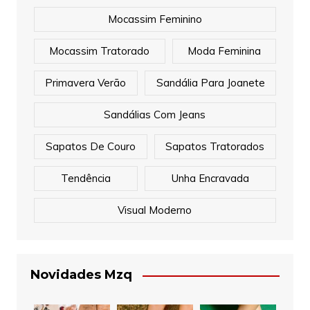
Mocassim Feminino
Mocassim Tratorado
Moda Feminina
Primavera Verão
Sandália Para Joanete
Sandálias Com Jeans
Sapatos De Couro
Sapatos Tratorados
Tendência
Unha Encravada
Visual Moderno
Novidades Mzq