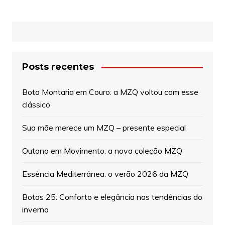
Posts recentes
Bota Montaria em Couro: a MZQ voltou com esse
clássico
Sua mãe merece um MZQ – presente especial
Outono em Movimento: a nova coleção MZQ
Essência Mediterrânea: o verão 2026 da MZQ
Botas 25: Conforto e elegância nas tendências do
inverno