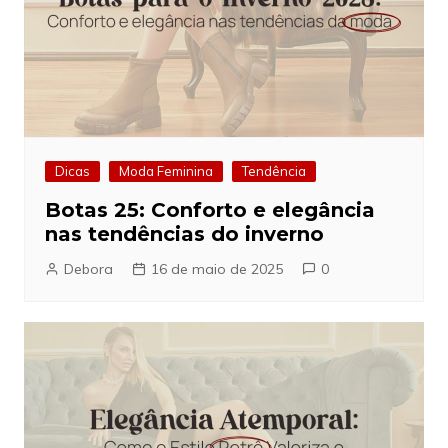
Dicas
Moda Feminina
Tendência
Botas 25: Conforto e elegância
nas tendências do inverno
Debora
16 de maio de 2025
0