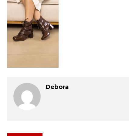
Debora