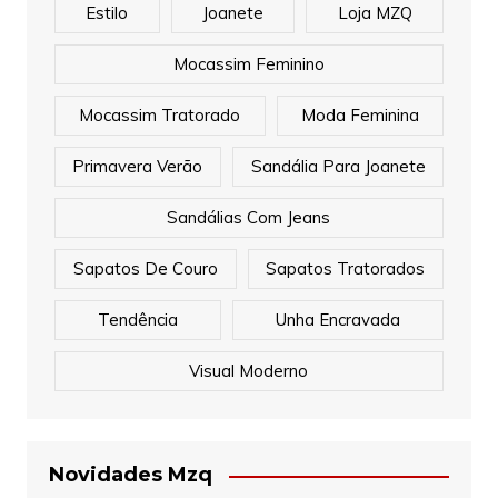
Estilo
Joanete
Loja MZQ
Mocassim Feminino
Mocassim Tratorado
Moda Feminina
Primavera Verão
Sandália Para Joanete
Sandálias Com Jeans
Sapatos De Couro
Sapatos Tratorados
Tendência
Unha Encravada
Visual Moderno
Novidades Mzq