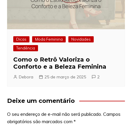
Dicas
Moda Feminina
Novidades
Tendência
Como o Retrô Valoriza o
Conforto e a Beleza Feminina
Debora
25 de março de 2025
2
Deixe um comentário
O seu endereço de e-mail não será publicado.
Campos
obrigatórios são marcados com
*