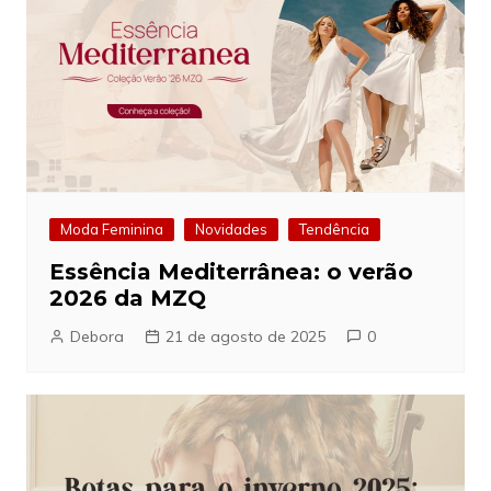
Moda Feminina
Novidades
Tendência
Essência Mediterrânea: o verão
2026 da MZQ
Debora
21 de agosto de 2025
0