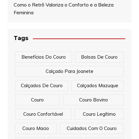
Como o Retrô Valoriza o Conforto e a Beleza
Feminina
Tags
Benefícios Do Couro
Bolsas De Couro
Calçado Para Joanete
Calçados De Couro
Calçados Mazuque
Couro
Couro Bovino
Couro Confortável
Couro Legítimo
Couro Macio
Cuidados Com O Couro