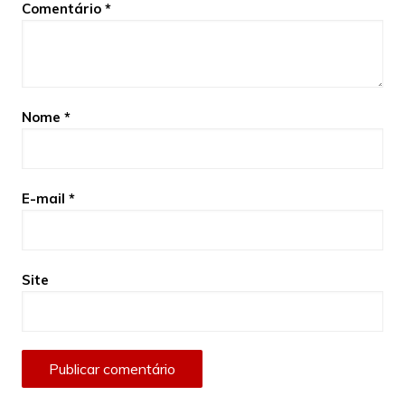
Comentário
*
Nome
*
E-mail
*
Site