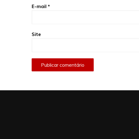
E-mail
*
Site