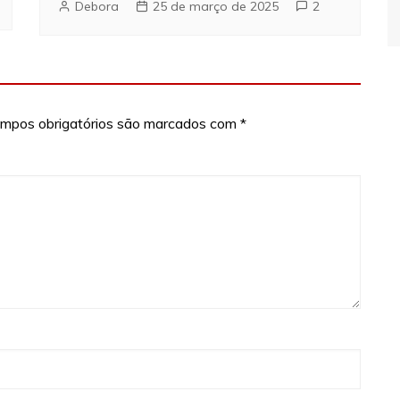
Debora
25 de março de 2025
2
mpos obrigatórios são marcados com
*