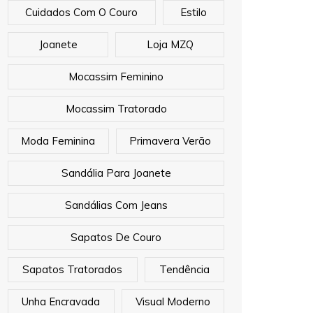
Cuidados Com O Couro
Estilo
Joanete
Loja MZQ
Mocassim Feminino
Mocassim Tratorado
Moda Feminina
Primavera Verão
Sandália Para Joanete
Sandálias Com Jeans
Sapatos De Couro
Sapatos Tratorados
Tendência
Unha Encravada
Visual Moderno