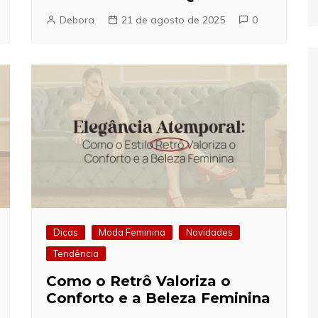
Debora
21 de agosto de 2025
0
Dicas
Moda Feminina
Novidades
Tendência
Como o Retrô Valoriza o
Conforto e a Beleza Feminina