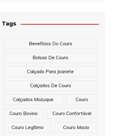
Tags
Benefícios Do Couro
Bolsas De Couro
Calçado Para Joanete
Calçados De Couro
Calçados Mazuque
Couro
Couro Bovino
Couro Confortável
Couro Legítimo
Couro Macio