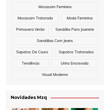
Mocassim Feminino
Mocassim Tratorado
Moda Feminina
Primavera Verão
Sandália Para Joanete
Sandálias Com Jeans
Sapatos De Couro
Sapatos Tratorados
Tendência
Unha Encravada
Visual Moderno
Novidades Mzq