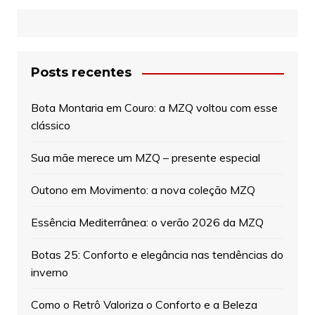
Posts recentes
Bota Montaria em Couro: a MZQ voltou com esse
clássico
Sua mãe merece um MZQ – presente especial
Outono em Movimento: a nova coleção MZQ
Essência Mediterrânea: o verão 2026 da MZQ
Botas 25: Conforto e elegância nas tendências do
inverno
Como o Retrô Valoriza o Conforto e a Beleza