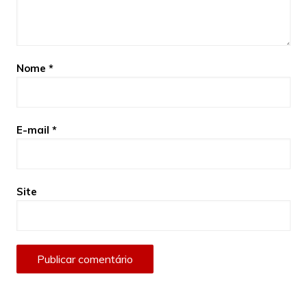
Nome
*
E-mail
*
Site