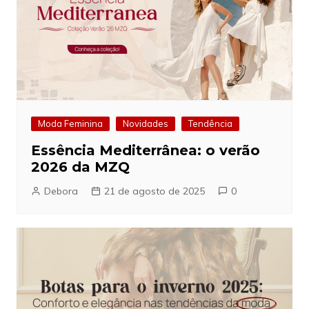
Moda Feminina
Novidades
Tendência
Essência Mediterrânea: o verão
2026 da MZQ
Debora
21 de agosto de 2025
0