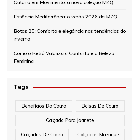
Outono em Movimento: a nova coleção MZQ
Essência Mediterrânea: o verão 2026 da MZQ
Botas 25: Conforto e elegância nas tendências do
inverno
Como o Retrô Valoriza o Conforto e a Beleza
Feminina
Tags
Benefícios Do Couro
Bolsas De Couro
Calçado Para Joanete
Calçados De Couro
Calçados Mazuque