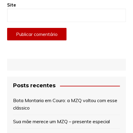
Site
Posts recentes
Bota Montaria em Couro: a MZQ voltou com esse
clássico
Sua mãe merece um MZQ – presente especial