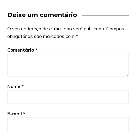
Deixe um comentário
O seu endereço de e-mail não será publicado.
Campos
obrigatórios são marcados com
*
Comentário
*
Nome
*
E-mail
*