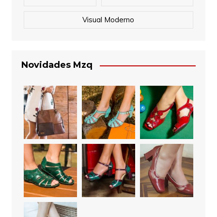
Visual Moderno
Novidades Mzq