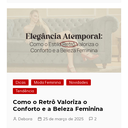
Dicas
Moda Feminina
Novidades
Tendência
Como o Retrô Valoriza o
Conforto e a Beleza Feminina
Debora
25 de março de 2025
2