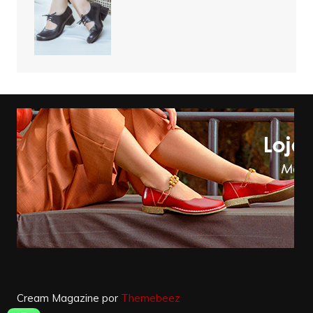
Cream Magazine por
Themebeez