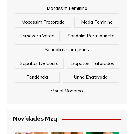
Mocassim Feminino
Mocassim Tratorado
Moda Feminina
Primavera Verão
Sandália Para Joanete
Sandálias Com Jeans
Sapatos De Couro
Sapatos Tratorados
Tendência
Unha Encravada
Visual Moderno
Novidades Mzq