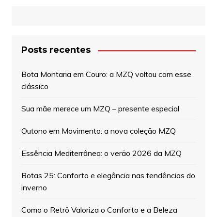
Posts recentes
Bota Montaria em Couro: a MZQ voltou com esse
clássico
Sua mãe merece um MZQ – presente especial
Outono em Movimento: a nova coleção MZQ
Essência Mediterrânea: o verão 2026 da MZQ
Botas 25: Conforto e elegância nas tendências do
inverno
Como o Retrô Valoriza o Conforto e a Beleza