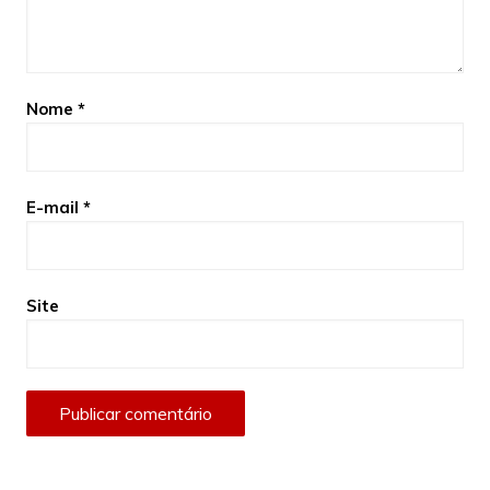
Nome
*
E-mail
*
Site