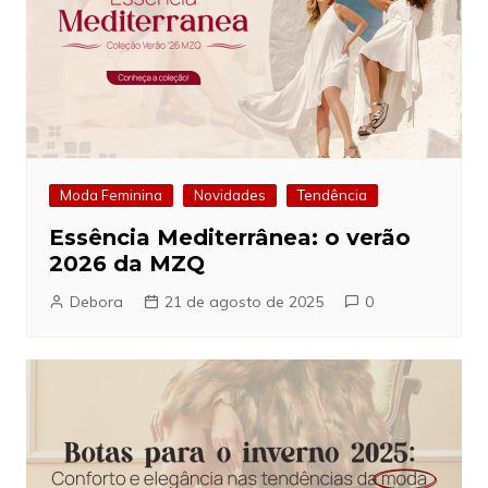
Moda Feminina
Novidades
Tendência
Essência Mediterrânea: o verão
2026 da MZQ
Debora
21 de agosto de 2025
0