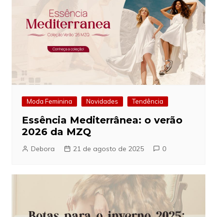
Moda Feminina
Novidades
Tendência
Essência Mediterrânea: o verão
2026 da MZQ
Debora
21 de agosto de 2025
0