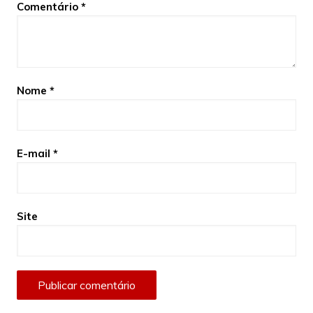
Comentário
*
Nome
*
E-mail
*
Site