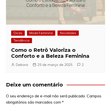
Dicas
Moda Feminina
Novidades
Tendência
Como o Retrô Valoriza o
Conforto e a Beleza Feminina
Debora
25 de março de 2025
2
Deixe um comentário
O seu endereço de e-mail não será publicado.
Campos
obrigatórios são marcados com
*