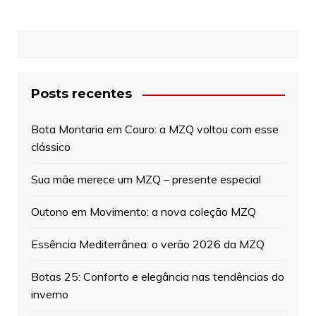
Posts recentes
Bota Montaria em Couro: a MZQ voltou com esse
clássico
Sua mãe merece um MZQ – presente especial
Outono em Movimento: a nova coleção MZQ
Essência Mediterrânea: o verão 2026 da MZQ
Botas 25: Conforto e elegância nas tendências do
inverno