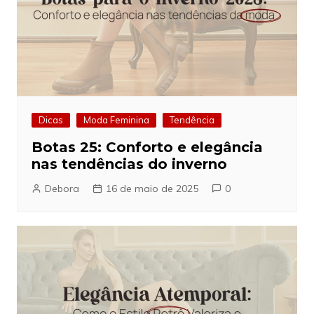
Dicas
Moda Feminina
Tendência
Botas 25: Conforto e elegância
nas tendências do inverno
Debora
16 de maio de 2025
0