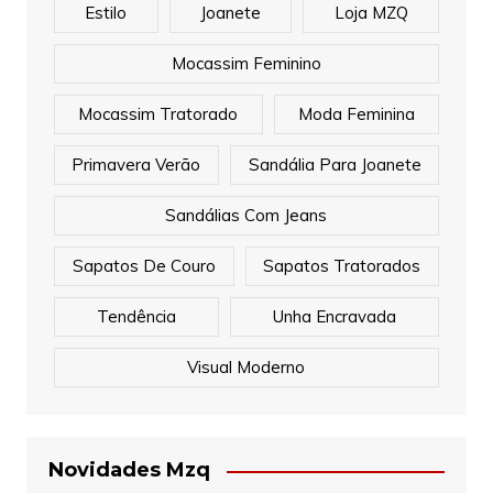
Estilo
Joanete
Loja MZQ
Mocassim Feminino
Mocassim Tratorado
Moda Feminina
Primavera Verão
Sandália Para Joanete
Sandálias Com Jeans
Sapatos De Couro
Sapatos Tratorados
Tendência
Unha Encravada
Visual Moderno
Novidades Mzq