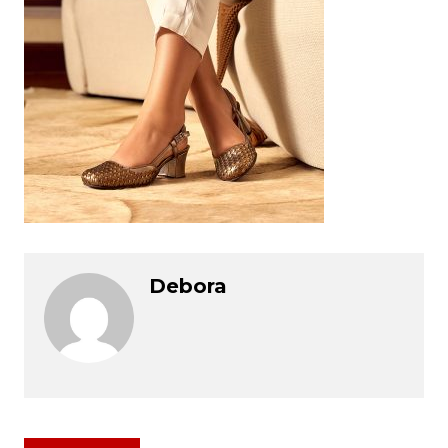
Debora