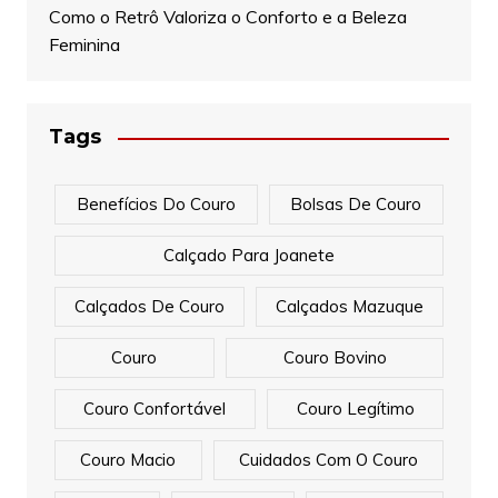
Como o Retrô Valoriza o Conforto e a Beleza
Feminina
Tags
Benefícios Do Couro
Bolsas De Couro
Calçado Para Joanete
Calçados De Couro
Calçados Mazuque
Couro
Couro Bovino
Couro Confortável
Couro Legítimo
Couro Macio
Cuidados Com O Couro