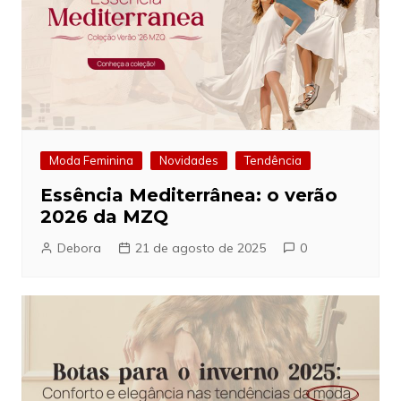
Moda Feminina
Novidades
Tendência
Essência Mediterrânea: o verão
2026 da MZQ
Debora
21 de agosto de 2025
0