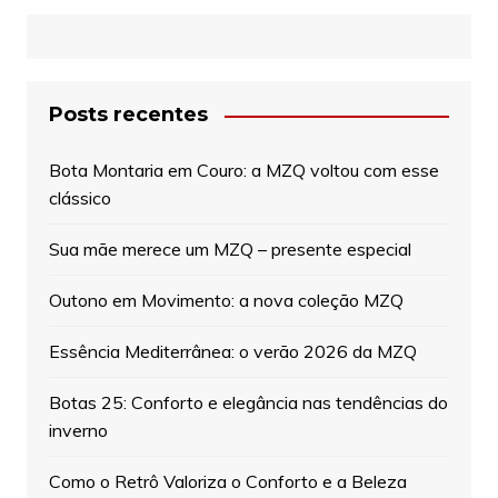
Posts recentes
Bota Montaria em Couro: a MZQ voltou com esse
clássico
Sua mãe merece um MZQ – presente especial
Outono em Movimento: a nova coleção MZQ
Essência Mediterrânea: o verão 2026 da MZQ
Botas 25: Conforto e elegância nas tendências do
inverno
Como o Retrô Valoriza o Conforto e a Beleza