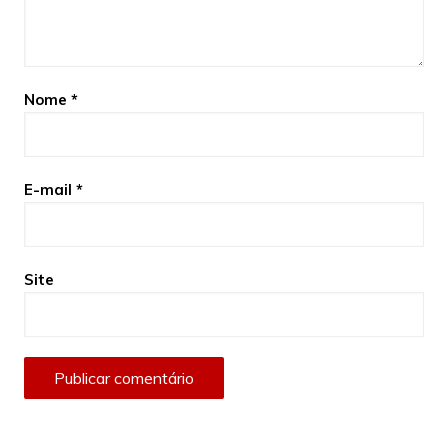
Nome
*
E-mail
*
Site