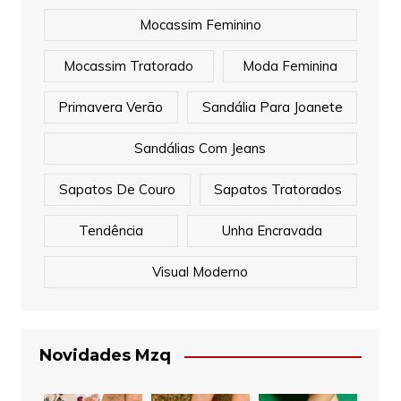
Mocassim Feminino
Mocassim Tratorado
Moda Feminina
Primavera Verão
Sandália Para Joanete
Sandálias Com Jeans
Sapatos De Couro
Sapatos Tratorados
Tendência
Unha Encravada
Visual Moderno
Novidades Mzq