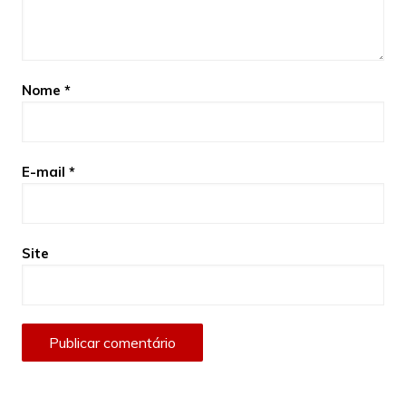
Nome
*
E-mail
*
Site