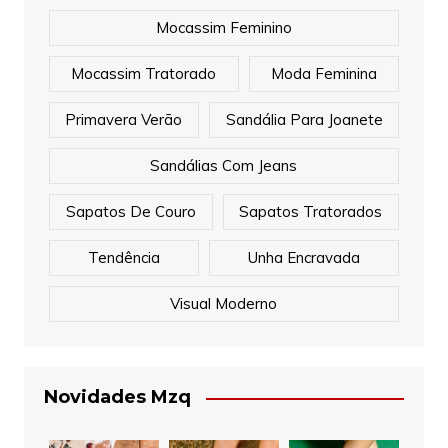
Mocassim Feminino
Mocassim Tratorado
Moda Feminina
Primavera Verão
Sandália Para Joanete
Sandálias Com Jeans
Sapatos De Couro
Sapatos Tratorados
Tendência
Unha Encravada
Visual Moderno
Novidades Mzq