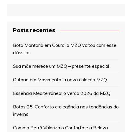
Posts recentes
Bota Montaria em Couro: a MZQ voltou com esse
clássico
Sua mãe merece um MZQ – presente especial
Outono em Movimento: a nova coleção MZQ
Essência Mediterrânea: o verão 2026 da MZQ
Botas 25: Conforto e elegância nas tendências do
inverno
Como o Retrô Valoriza o Conforto e a Beleza