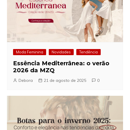
Moda Feminina
Novidades
Tendência
Essência Mediterrânea: o verão
2026 da MZQ
Debora
21 de agosto de 2025
0