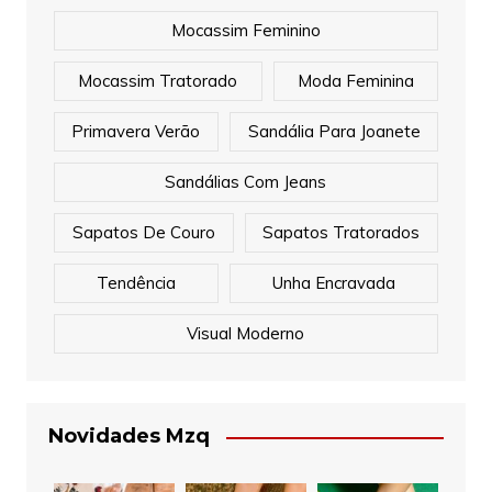
Mocassim Feminino
Mocassim Tratorado
Moda Feminina
Primavera Verão
Sandália Para Joanete
Sandálias Com Jeans
Sapatos De Couro
Sapatos Tratorados
Tendência
Unha Encravada
Visual Moderno
Novidades Mzq