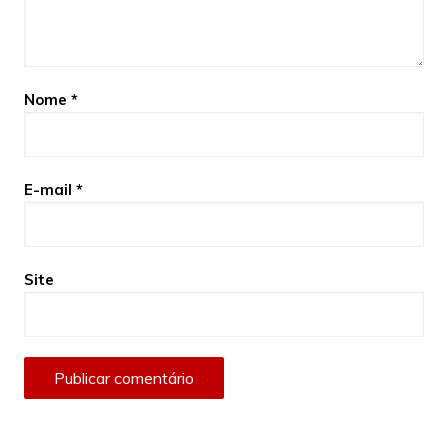
Nome
*
E-mail
*
Site