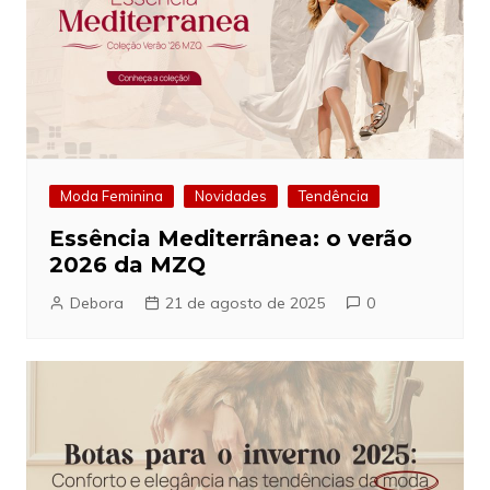
Moda Feminina
Novidades
Tendência
Essência Mediterrânea: o verão
2026 da MZQ
Debora
21 de agosto de 2025
0