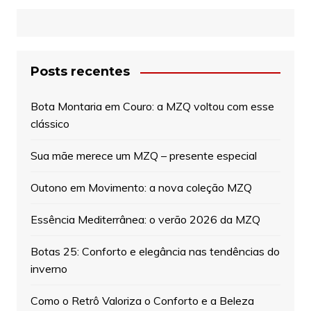
Posts recentes
Bota Montaria em Couro: a MZQ voltou com esse
clássico
Sua mãe merece um MZQ – presente especial
Outono em Movimento: a nova coleção MZQ
Essência Mediterrânea: o verão 2026 da MZQ
Botas 25: Conforto e elegância nas tendências do
inverno
Como o Retrô Valoriza o Conforto e a Beleza