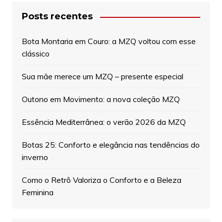
Posts recentes
Bota Montaria em Couro: a MZQ voltou com esse
clássico
Sua mãe merece um MZQ – presente especial
Outono em Movimento: a nova coleção MZQ
Essência Mediterrânea: o verão 2026 da MZQ
Botas 25: Conforto e elegância nas tendências do
inverno
Como o Retrô Valoriza o Conforto e a Beleza
Feminina