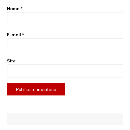
Nome
*
E-mail
*
Site