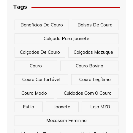
Tags
Benefícios Do Couro
Bolsas De Couro
Calçado Para Joanete
Calçados De Couro
Calçados Mazuque
Couro
Couro Bovino
Couro Confortável
Couro Legítimo
Couro Macio
Cuidados Com O Couro
Estilo
Joanete
Loja MZQ
Mocassim Feminino