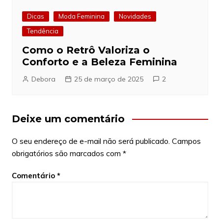
Dicas
Moda Feminina
Novidades
Tendência
Como o Retrô Valoriza o
Conforto e a Beleza Feminina
Debora
25 de março de 2025
2
Deixe um comentário
O seu endereço de e-mail não será publicado.
Campos
obrigatórios são marcados com
*
Comentário
*