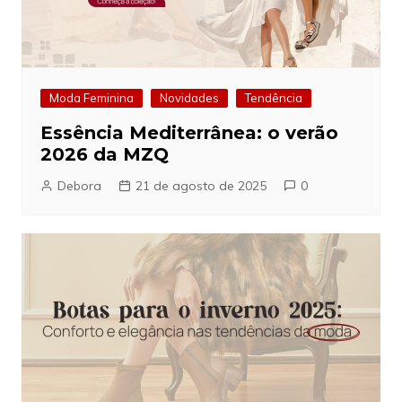
Moda Feminina
Novidades
Tendência
Essência Mediterrânea: o verão
2026 da MZQ
Debora
21 de agosto de 2025
0