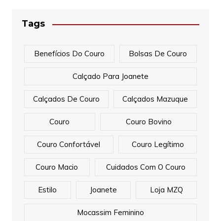
Tags
Benefícios Do Couro
Bolsas De Couro
Calçado Para Joanete
Calçados De Couro
Calçados Mazuque
Couro
Couro Bovino
Couro Confortável
Couro Legítimo
Couro Macio
Cuidados Com O Couro
Estilo
Joanete
Loja MZQ
Mocassim Feminino