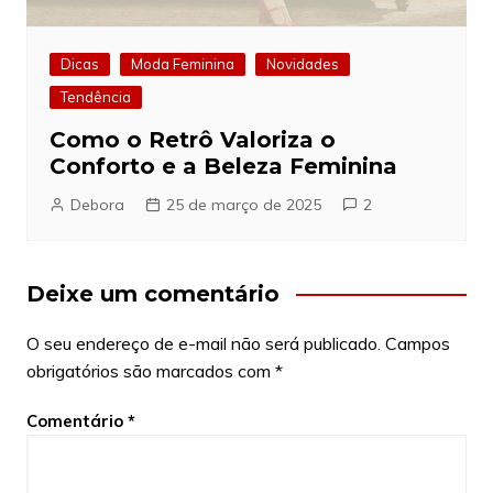
Dicas
Moda Feminina
Novidades
Tendência
Como o Retrô Valoriza o
Conforto e a Beleza Feminina
Debora
25 de março de 2025
2
Deixe um comentário
O seu endereço de e-mail não será publicado.
Campos
obrigatórios são marcados com
*
Comentário
*