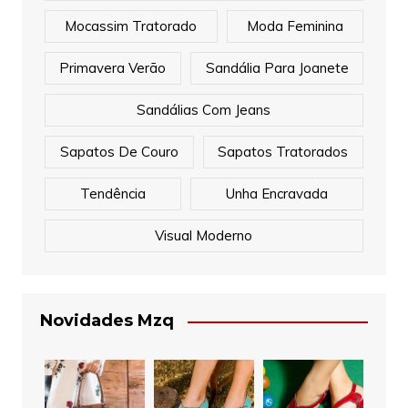
Mocassim Tratorado
Moda Feminina
Primavera Verão
Sandália Para Joanete
Sandálias Com Jeans
Sapatos De Couro
Sapatos Tratorados
Tendência
Unha Encravada
Visual Moderno
Novidades Mzq