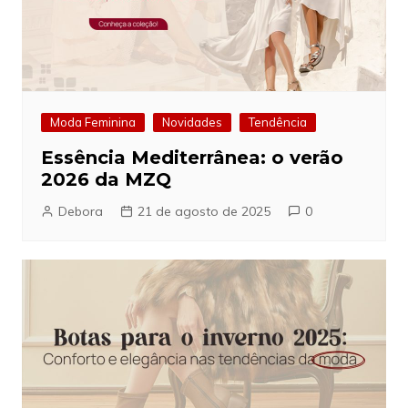
Moda Feminina
Novidades
Tendência
Essência Mediterrânea: o verão
2026 da MZQ
Debora
21 de agosto de 2025
0