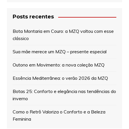
Posts recentes
Bota Montaria em Couro: a MZQ voltou com esse
clássico
Sua mãe merece um MZQ – presente especial
Outono em Movimento: a nova coleção MZQ
Essência Mediterrânea: o verão 2026 da MZQ
Botas 25: Conforto e elegância nas tendências do
inverno
Como o Retrô Valoriza o Conforto e a Beleza
Feminina