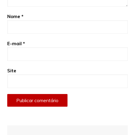
Nome
*
E-mail
*
Site