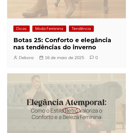
Dicas
Moda Feminina
Tendência
Botas 25: Conforto e elegância
nas tendências do inverno
Debora
16 de maio de 2025
0