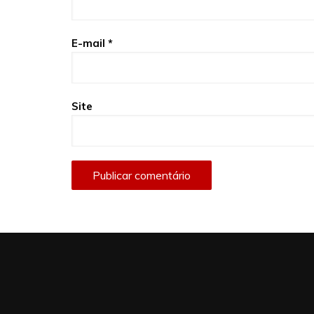
E-mail
*
Site