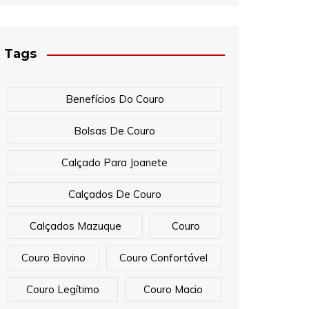
Tags
Benefícios Do Couro
Bolsas De Couro
Calçado Para Joanete
Calçados De Couro
Calçados Mazuque
Couro
Couro Bovino
Couro Confortável
Couro Legítimo
Couro Macio