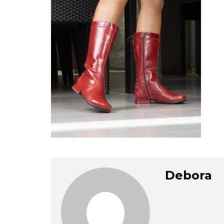
Debora