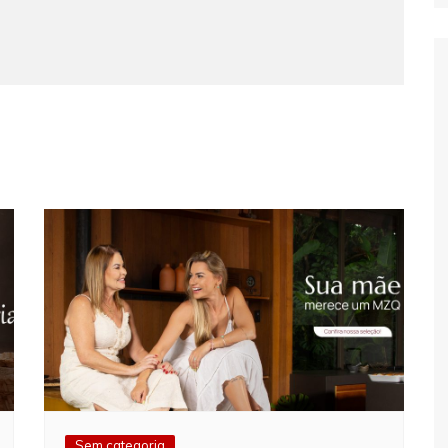
Sem categoria