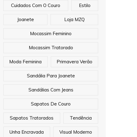
Cuidados Com O Couro
Estilo
Joanete
Loja MZQ
Mocassim Feminino
Mocassim Tratorado
Moda Feminina
Primavera Verão
Sandália Para Joanete
Sandálias Com Jeans
Sapatos De Couro
Sapatos Tratorados
Tendência
Unha Encravada
Visual Moderno