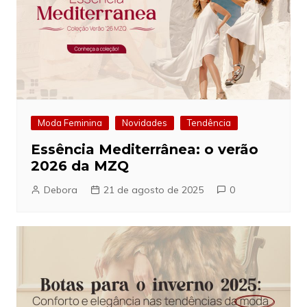
Moda Feminina
Novidades
Tendência
Essência Mediterrânea: o verão
2026 da MZQ
Debora
21 de agosto de 2025
0