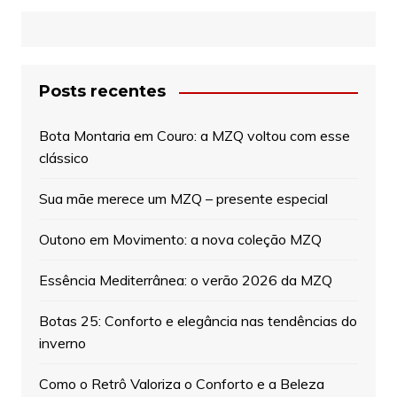
Posts recentes
Bota Montaria em Couro: a MZQ voltou com esse
clássico
Sua mãe merece um MZQ – presente especial
Outono em Movimento: a nova coleção MZQ
Essência Mediterrânea: o verão 2026 da MZQ
Botas 25: Conforto e elegância nas tendências do
inverno
Como o Retrô Valoriza o Conforto e a Beleza