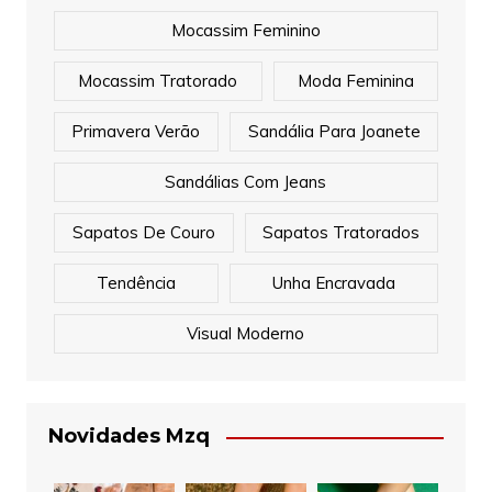
Mocassim Feminino
Mocassim Tratorado
Moda Feminina
Primavera Verão
Sandália Para Joanete
Sandálias Com Jeans
Sapatos De Couro
Sapatos Tratorados
Tendência
Unha Encravada
Visual Moderno
Novidades Mzq