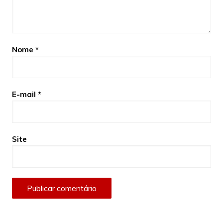
Nome
*
E-mail
*
Site