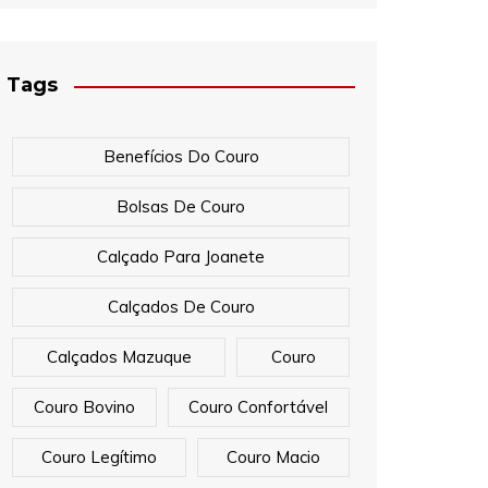
Tags
Benefícios Do Couro
Bolsas De Couro
Calçado Para Joanete
Calçados De Couro
Calçados Mazuque
Couro
Couro Bovino
Couro Confortável
Couro Legítimo
Couro Macio