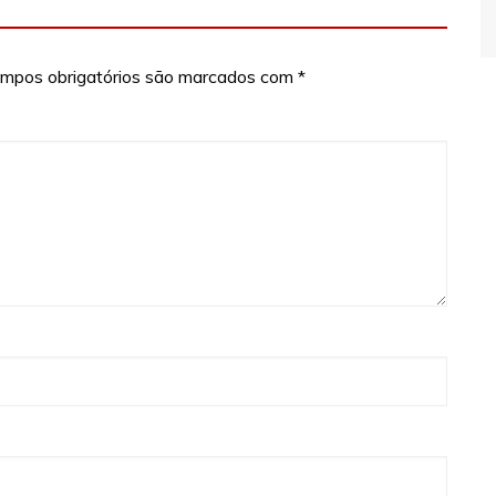
mpos obrigatórios são marcados com
*