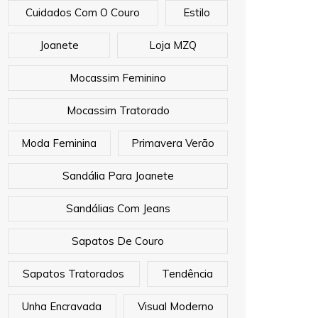
Cuidados Com O Couro
Estilo
Joanete
Loja MZQ
Mocassim Feminino
Mocassim Tratorado
Moda Feminina
Primavera Verão
Sandália Para Joanete
Sandálias Com Jeans
Sapatos De Couro
Sapatos Tratorados
Tendência
Unha Encravada
Visual Moderno