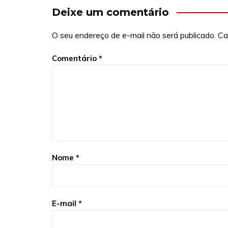
Deixe um comentário
O seu endereço de e-mail não será publicado.
Ca
Comentário
*
Nome
*
E-mail
*