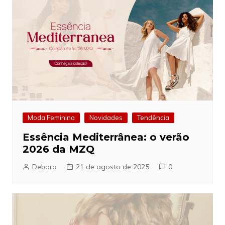
Moda Feminina
Novidades
Tendência
Essência Mediterrânea: o verão
2026 da MZQ
Debora
21 de agosto de 2025
0