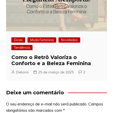
Dicas
Moda Feminina
Novidades
Tendência
Como o Retrô Valoriza o
Conforto e a Beleza Feminina
Debora
25 de março de 2025
2
Deixe um comentário
O seu endereço de e-mail não será publicado.
Campos
obrigatórios são marcados com
*