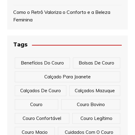
Como o Retrô Valoriza o Conforto e a Beleza
Feminina
Tags
Benefícios Do Couro
Bolsas De Couro
Calçado Para Joanete
Calçados De Couro
Calçados Mazuque
Couro
Couro Bovino
Couro Confortável
Couro Legítimo
Couro Macio
Cuidados Com O Couro