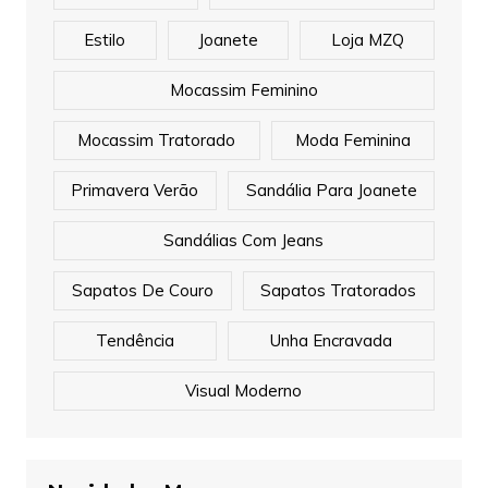
Estilo
Joanete
Loja MZQ
Mocassim Feminino
Mocassim Tratorado
Moda Feminina
Primavera Verão
Sandália Para Joanete
Sandálias Com Jeans
Sapatos De Couro
Sapatos Tratorados
Tendência
Unha Encravada
Visual Moderno