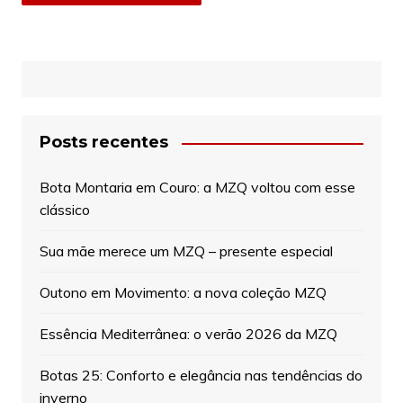
Posts recentes
Bota Montaria em Couro: a MZQ voltou com esse
clássico
Sua mãe merece um MZQ – presente especial
Outono em Movimento: a nova coleção MZQ
Essência Mediterrânea: o verão 2026 da MZQ
Botas 25: Conforto e elegância nas tendências do
inverno