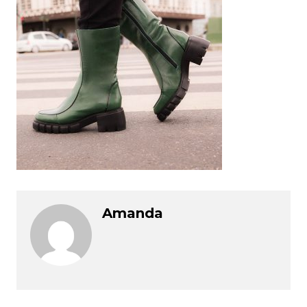
Amanda