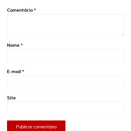
Comentário
*
Nome
*
E-mail
*
Site