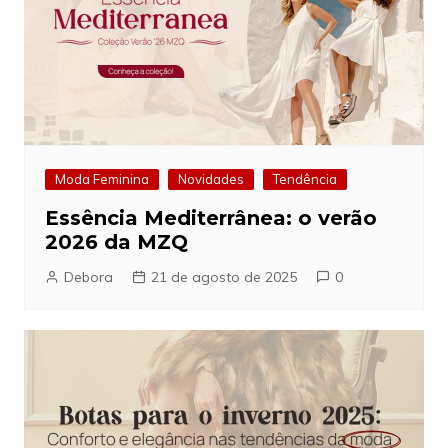
Moda Feminina
Novidades
Tendência
Essência Mediterrânea: o verão
2026 da MZQ
Debora
21 de agosto de 2025
0