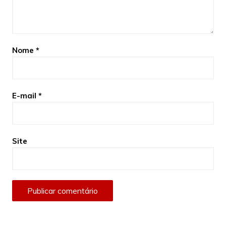
Nome
*
E-mail
*
Site