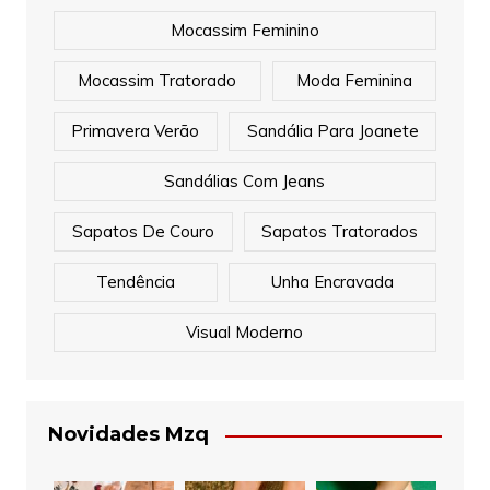
Mocassim Feminino
Mocassim Tratorado
Moda Feminina
Primavera Verão
Sandália Para Joanete
Sandálias Com Jeans
Sapatos De Couro
Sapatos Tratorados
Tendência
Unha Encravada
Visual Moderno
Novidades Mzq