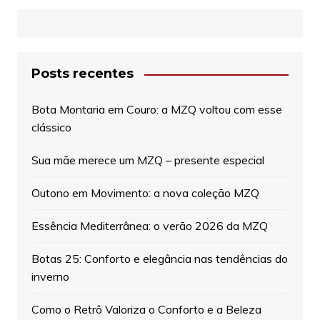
Posts recentes
Bota Montaria em Couro: a MZQ voltou com esse
clássico
Sua mãe merece um MZQ – presente especial
Outono em Movimento: a nova coleção MZQ
Essência Mediterrânea: o verão 2026 da MZQ
Botas 25: Conforto e elegância nas tendências do
inverno
Como o Retrô Valoriza o Conforto e a Beleza