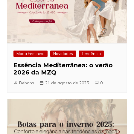
Moda Feminina
Novidades
Tendência
Essência Mediterrânea: o verão
2026 da MZQ
Debora
21 de agosto de 2025
0