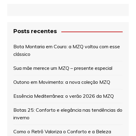
Posts recentes
Bota Montaria em Couro: a MZQ voltou com esse
clássico
Sua mãe merece um MZQ – presente especial
Outono em Movimento: a nova coleção MZQ
Essência Mediterrânea: o verão 2026 da MZQ
Botas 25: Conforto e elegância nas tendências do
inverno
Como o Retrô Valoriza o Conforto e a Beleza