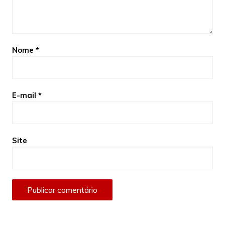
Nome
*
E-mail
*
Site