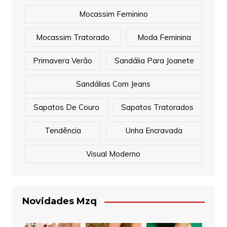
Mocassim Feminino
Mocassim Tratorado
Moda Feminina
Primavera Verão
Sandália Para Joanete
Sandálias Com Jeans
Sapatos De Couro
Sapatos Tratorados
Tendência
Unha Encravada
Visual Moderno
Novidades Mzq