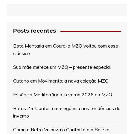
Posts recentes
Bota Montaria em Couro: a MZQ voltou com esse
clássico
Sua mãe merece um MZQ – presente especial
Outono em Movimento: a nova coleção MZQ
Essência Mediterrânea: o verão 2026 da MZQ
Botas 25: Conforto e elegância nas tendências do
inverno
Como o Retrô Valoriza o Conforto e a Beleza