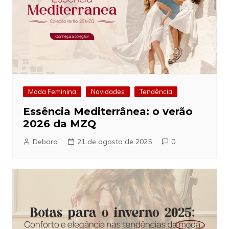
Moda Feminina
Novidades
Tendência
Essência Mediterrânea: o verão
2026 da MZQ
Debora
21 de agosto de 2025
0