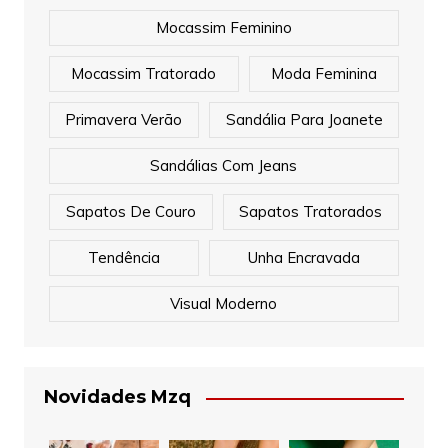
Mocassim Feminino
Mocassim Tratorado
Moda Feminina
Primavera Verão
Sandália Para Joanete
Sandálias Com Jeans
Sapatos De Couro
Sapatos Tratorados
Tendência
Unha Encravada
Visual Moderno
Novidades Mzq