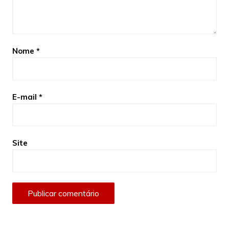
Nome
*
E-mail
*
Site