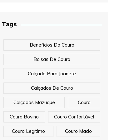
Tags
Benefícios Do Couro
Bolsas De Couro
Calçado Para Joanete
Calçados De Couro
Calçados Mazuque
Couro
Couro Bovino
Couro Confortável
Couro Legítimo
Couro Macio