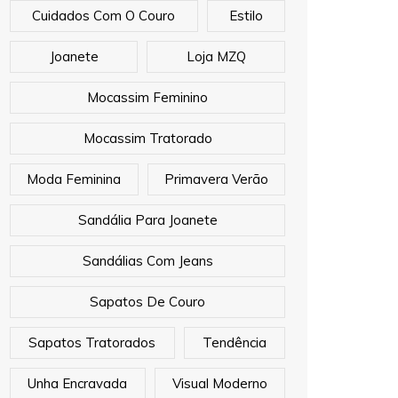
Cuidados Com O Couro
Estilo
Joanete
Loja MZQ
Mocassim Feminino
Mocassim Tratorado
Moda Feminina
Primavera Verão
Sandália Para Joanete
Sandálias Com Jeans
Sapatos De Couro
Sapatos Tratorados
Tendência
Unha Encravada
Visual Moderno