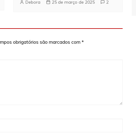
Debora
25 de março de 2025
2
mpos obrigatórios são marcados com
*