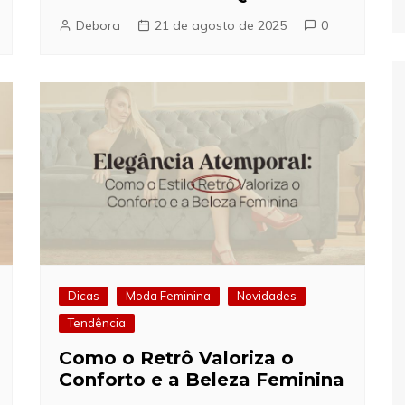
Debora
21 de agosto de 2025
0
Dicas
Moda Feminina
Novidades
Tendência
Como o Retrô Valoriza o
Conforto e a Beleza Feminina