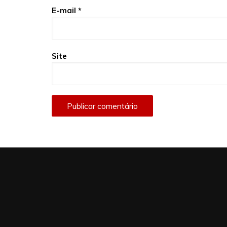
E-mail
*
Site