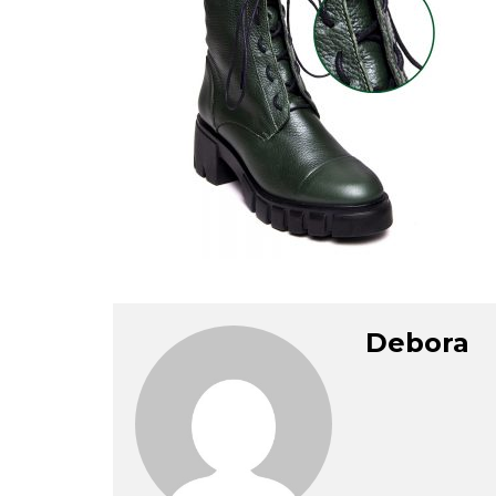
Debora