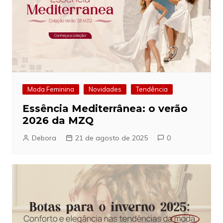
Moda Feminina
Novidades
Tendência
Essência Mediterrânea: o verão
2026 da MZQ
Debora
21 de agosto de 2025
0