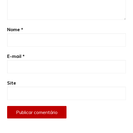
Nome
*
E-mail
*
Site