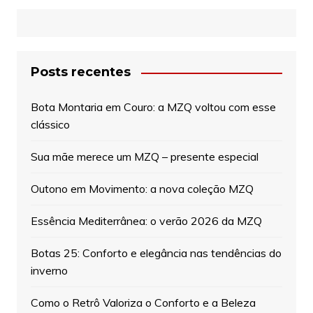
Posts recentes
Bota Montaria em Couro: a MZQ voltou com esse
clássico
Sua mãe merece um MZQ – presente especial
Outono em Movimento: a nova coleção MZQ
Essência Mediterrânea: o verão 2026 da MZQ
Botas 25: Conforto e elegância nas tendências do
inverno
Como o Retrô Valoriza o Conforto e a Beleza