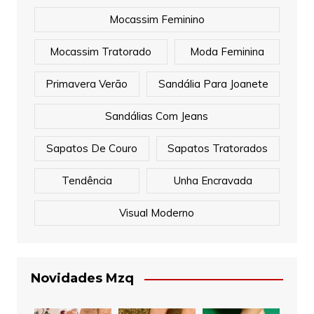
Mocassim Feminino
Mocassim Tratorado
Moda Feminina
Primavera Verão
Sandália Para Joanete
Sandálias Com Jeans
Sapatos De Couro
Sapatos Tratorados
Tendência
Unha Encravada
Visual Moderno
Novidades Mzq