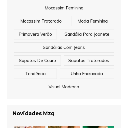
Mocassim Feminino
Mocassim Tratorado
Moda Feminina
Primavera Verão
Sandália Para Joanete
Sandálias Com Jeans
Sapatos De Couro
Sapatos Tratorados
Tendência
Unha Encravada
Visual Moderno
Novidades Mzq