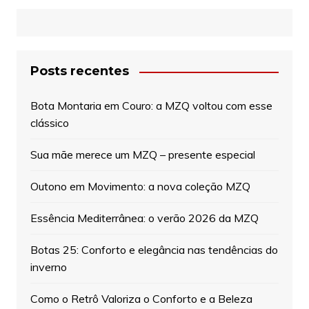
Posts recentes
Bota Montaria em Couro: a MZQ voltou com esse
clássico
Sua mãe merece um MZQ – presente especial
Outono em Movimento: a nova coleção MZQ
Essência Mediterrânea: o verão 2026 da MZQ
Botas 25: Conforto e elegância nas tendências do
inverno
Como o Retrô Valoriza o Conforto e a Beleza