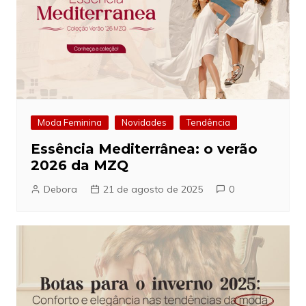
Moda Feminina
Novidades
Tendência
Essência Mediterrânea: o verão
2026 da MZQ
Debora
21 de agosto de 2025
0