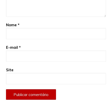
Nome
*
E-mail
*
Site