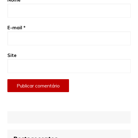
E-mail
*
Site