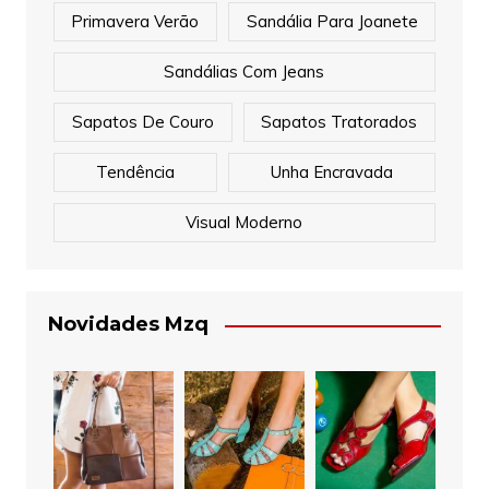
Primavera Verão
Sandália Para Joanete
Sandálias Com Jeans
Sapatos De Couro
Sapatos Tratorados
Tendência
Unha Encravada
Visual Moderno
Novidades Mzq