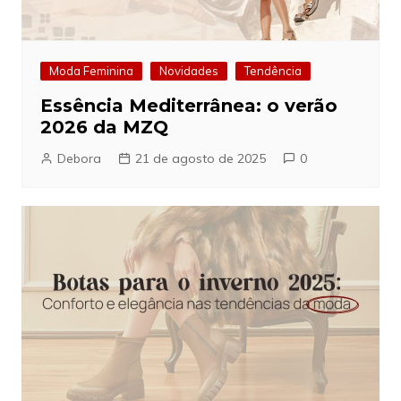
Moda Feminina
Novidades
Tendência
Essência Mediterrânea: o verão
2026 da MZQ
Debora
21 de agosto de 2025
0