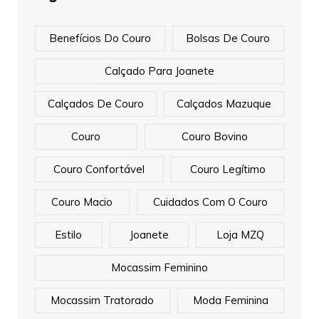
Benefícios Do Couro
Bolsas De Couro
Calçado Para Joanete
Calçados De Couro
Calçados Mazuque
Couro
Couro Bovino
Couro Confortável
Couro Legítimo
Couro Macio
Cuidados Com O Couro
Estilo
Joanete
Loja MZQ
Mocassim Feminino
Mocassim Tratorado
Moda Feminina