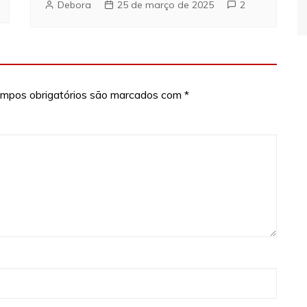
Debora
25 de março de 2025
2
mpos obrigatórios são marcados com
*