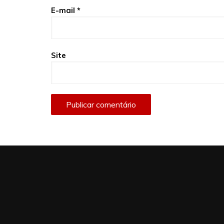
E-mail
*
Site