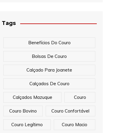
Tags
Benefícios Do Couro
Bolsas De Couro
Calçado Para Joanete
Calçados De Couro
Calçados Mazuque
Couro
Couro Bovino
Couro Confortável
Couro Legítimo
Couro Macio