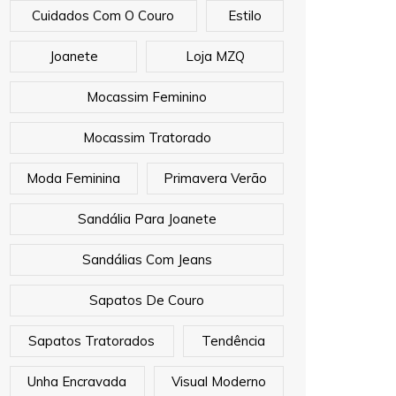
Cuidados Com O Couro
Estilo
Joanete
Loja MZQ
Mocassim Feminino
Mocassim Tratorado
Moda Feminina
Primavera Verão
Sandália Para Joanete
Sandálias Com Jeans
Sapatos De Couro
Sapatos Tratorados
Tendência
Unha Encravada
Visual Moderno