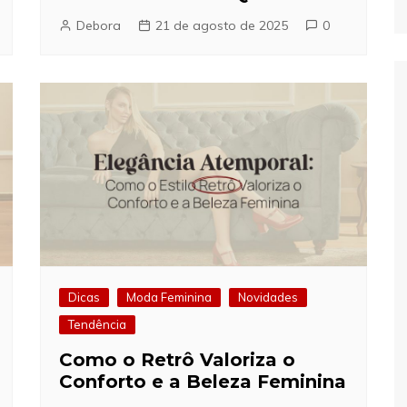
Debora
21 de agosto de 2025
0
Dicas
Moda Feminina
Novidades
Tendência
Como o Retrô Valoriza o
Conforto e a Beleza Feminina