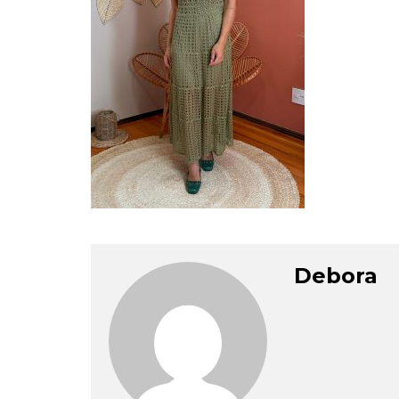
Debora