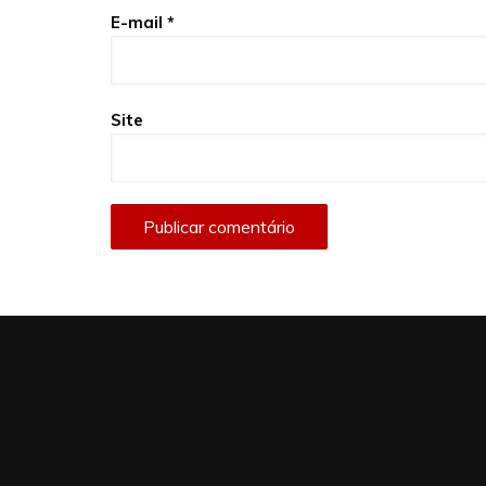
E-mail
*
Site