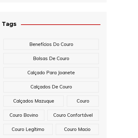
Tags
Benefícios Do Couro
Bolsas De Couro
Calçado Para Joanete
Calçados De Couro
Calçados Mazuque
Couro
Couro Bovino
Couro Confortável
Couro Legítimo
Couro Macio