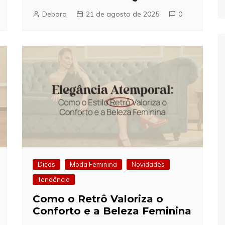
Debora
21 de agosto de 2025
0
Dicas
Moda Feminina
Novidades
Tendência
Como o Retrô Valoriza o
Conforto e a Beleza Feminina