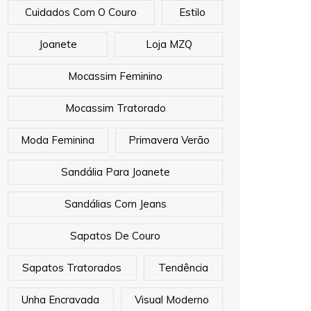
Cuidados Com O Couro
Estilo
Joanete
Loja MZQ
Mocassim Feminino
Mocassim Tratorado
Moda Feminina
Primavera Verão
Sandália Para Joanete
Sandálias Com Jeans
Sapatos De Couro
Sapatos Tratorados
Tendência
Unha Encravada
Visual Moderno