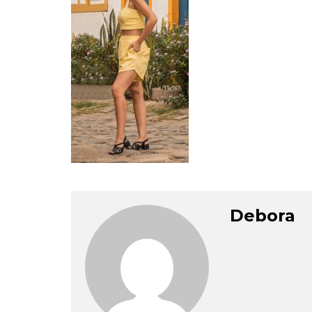
Debora