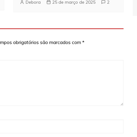
Debora
25 de março de 2025
2
mpos obrigatórios são marcados com
*