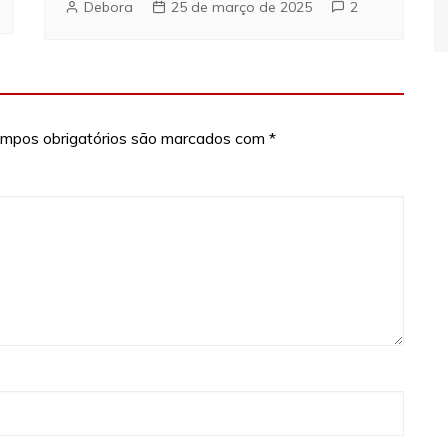
Debora
25 de março de 2025
2
mpos obrigatórios são marcados com
*