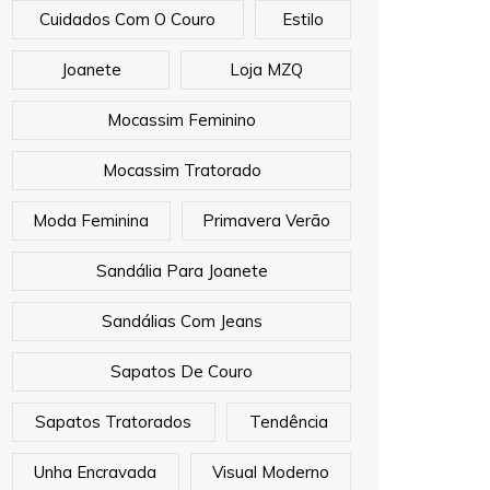
Cuidados Com O Couro
Estilo
Joanete
Loja MZQ
Mocassim Feminino
Mocassim Tratorado
Moda Feminina
Primavera Verão
Sandália Para Joanete
Sandálias Com Jeans
Sapatos De Couro
Sapatos Tratorados
Tendência
Unha Encravada
Visual Moderno