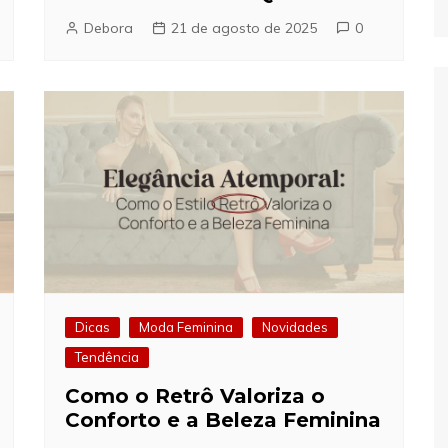
Debora
21 de agosto de 2025
0
Dicas
Moda Feminina
Novidades
Tendência
Como o Retrô Valoriza o
Conforto e a Beleza Feminina