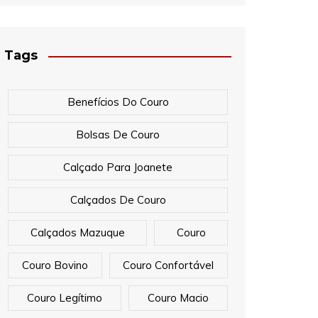
Tags
Benefícios Do Couro
Bolsas De Couro
Calçado Para Joanete
Calçados De Couro
Calçados Mazuque
Couro
Couro Bovino
Couro Confortável
Couro Legítimo
Couro Macio