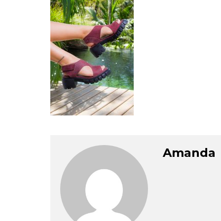
Amanda