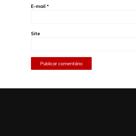
E-mail
*
Site