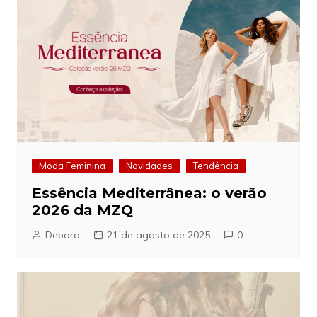
Moda Feminina
Novidades
Tendência
Essência Mediterrânea: o verão
2026 da MZQ
Debora
21 de agosto de 2025
0