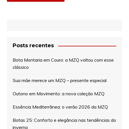
Posts recentes
Bota Montaria em Couro: a MZQ voltou com esse
clássico
Sua mãe merece um MZQ – presente especial
Outono em Movimento: a nova coleção MZQ
Essência Mediterrânea: o verão 2026 da MZQ
Botas 25: Conforto e elegância nas tendências do
inverno