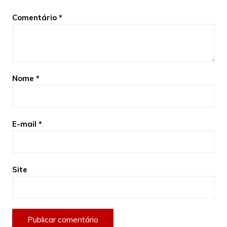
Comentário
*
Nome
*
E-mail
*
Site