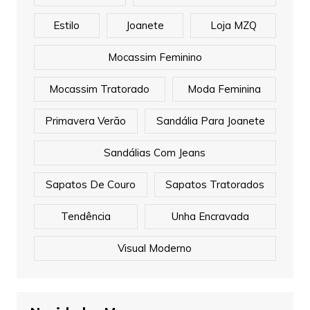
Estilo
Joanete
Loja MZQ
Mocassim Feminino
Mocassim Tratorado
Moda Feminina
Primavera Verão
Sandália Para Joanete
Sandálias Com Jeans
Sapatos De Couro
Sapatos Tratorados
Tendência
Unha Encravada
Visual Moderno