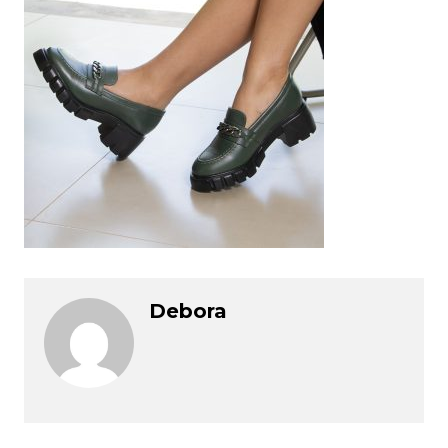
Debora