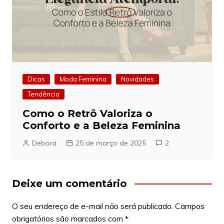
Dicas
Moda Feminina
Novidades
Tendência
Como o Retrô Valoriza o
Conforto e a Beleza Feminina
Debora
25 de março de 2025
2
Deixe um comentário
O seu endereço de e-mail não será publicado.
Campos
obrigatórios são marcados com
*