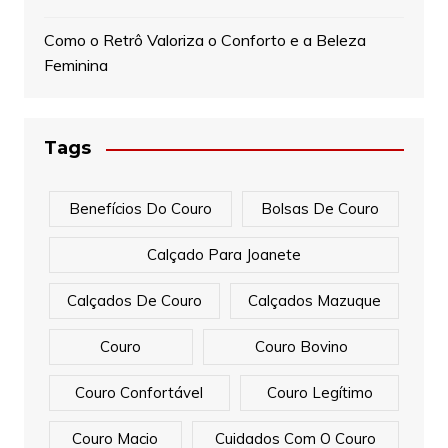
Como o Retrô Valoriza o Conforto e a Beleza
Feminina
Tags
Benefícios Do Couro
Bolsas De Couro
Calçado Para Joanete
Calçados De Couro
Calçados Mazuque
Couro
Couro Bovino
Couro Confortável
Couro Legítimo
Couro Macio
Cuidados Com O Couro