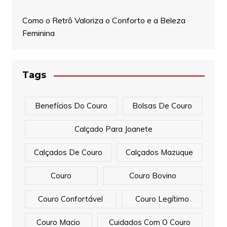
Como o Retrô Valoriza o Conforto e a Beleza
Feminina
Tags
Benefícios Do Couro
Bolsas De Couro
Calçado Para Joanete
Calçados De Couro
Calçados Mazuque
Couro
Couro Bovino
Couro Confortável
Couro Legítimo
Couro Macio
Cuidados Com O Couro