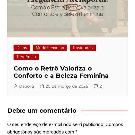
Dicas
Moda Feminina
Novidades
Tendência
Como o Retrô Valoriza o
Conforto e a Beleza Feminina
Debora
25 de março de 2025
2
Deixe um comentário
O seu endereço de e-mail não será publicado.
Campos
obrigatórios são marcados com
*