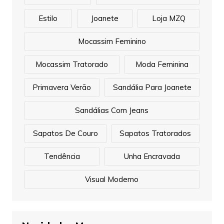
Estilo
Joanete
Loja MZQ
Mocassim Feminino
Mocassim Tratorado
Moda Feminina
Primavera Verão
Sandália Para Joanete
Sandálias Com Jeans
Sapatos De Couro
Sapatos Tratorados
Tendência
Unha Encravada
Visual Moderno