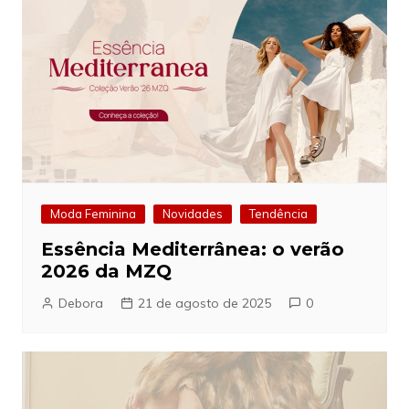
Moda Feminina
Novidades
Tendência
Essência Mediterrânea: o verão
2026 da MZQ
Debora
21 de agosto de 2025
0