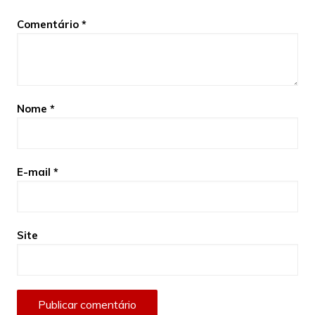
Comentário
*
Nome
*
E-mail
*
Site