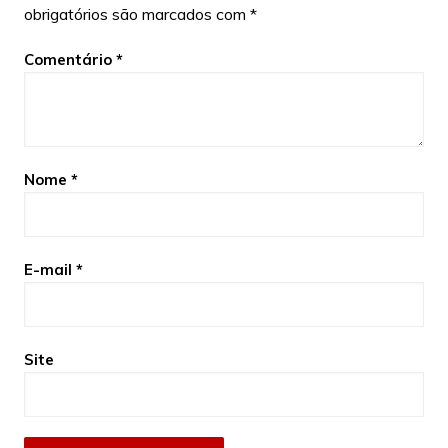
obrigatórios são marcados com
*
Comentário
*
Nome
*
E-mail
*
Site