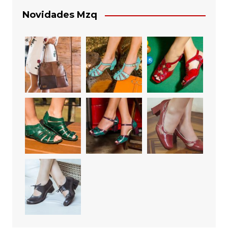
Novidades Mzq