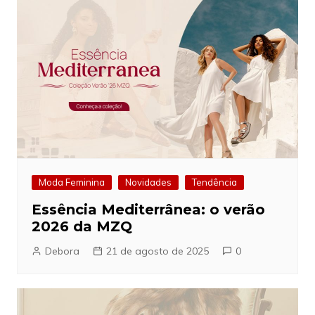
Moda Feminina
Novidades
Tendência
Essência Mediterrânea: o verão
2026 da MZQ
Debora
21 de agosto de 2025
0