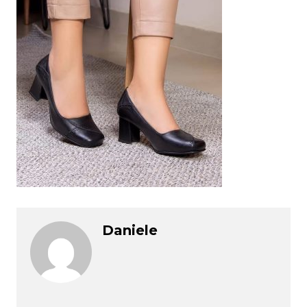
Daniele