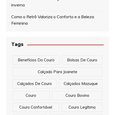
inverno
Como o Retrô Valoriza o Conforto e a Beleza
Feminina
Tags
Benefícios Do Couro
Bolsas De Couro
Calçado Para Joanete
Calçados De Couro
Calçados Mazuque
Couro
Couro Bovino
Couro Confortável
Couro Legítimo