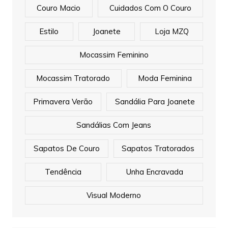
Couro Macio
Cuidados Com O Couro
Estilo
Joanete
Loja MZQ
Mocassim Feminino
Mocassim Tratorado
Moda Feminina
Primavera Verão
Sandália Para Joanete
Sandálias Com Jeans
Sapatos De Couro
Sapatos Tratorados
Tendência
Unha Encravada
Visual Moderno