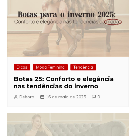
Dicas
Moda Feminina
Tendência
Botas 25: Conforto e elegância
nas tendências do inverno
Debora
16 de maio de 2025
0