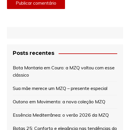
Posts recentes
Bota Montaria em Couro: a MZQ voltou com esse
clássico
Sua mãe merece um MZQ – presente especial
Outono em Movimento: a nova coleção MZQ
Essência Mediterrânea: o verão 2026 da MZQ
Botas 25: Conforto e elegância nas tendências do