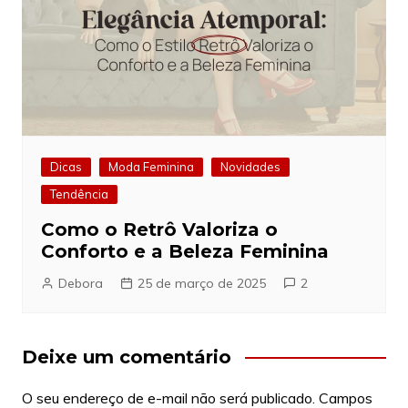
Dicas
Moda Feminina
Novidades
Tendência
Como o Retrô Valoriza o
Conforto e a Beleza Feminina
Debora
25 de março de 2025
2
Deixe um comentário
O seu endereço de e-mail não será publicado.
Campos