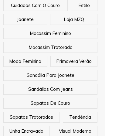
Cuidados Com O Couro
Estilo
Joanete
Loja MZQ
Mocassim Feminino
Mocassim Tratorado
Moda Feminina
Primavera Verão
Sandália Para Joanete
Sandálias Com Jeans
Sapatos De Couro
Sapatos Tratorados
Tendência
Unha Encravada
Visual Moderno