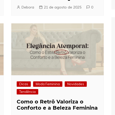
Debora
21 de agosto de 2025
0
Dicas
Moda Feminina
Novidades
Tendência
Como o Retrô Valoriza o
Conforto e a Beleza Feminina