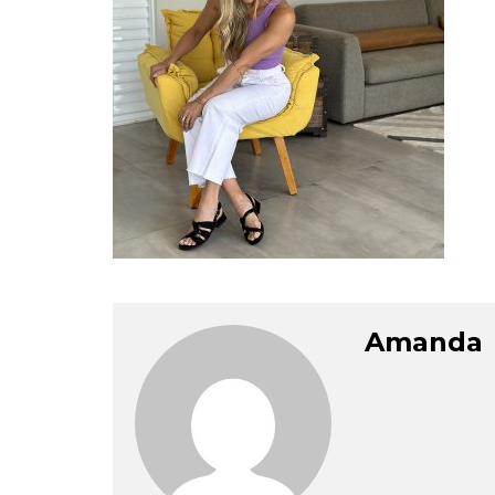
Amanda