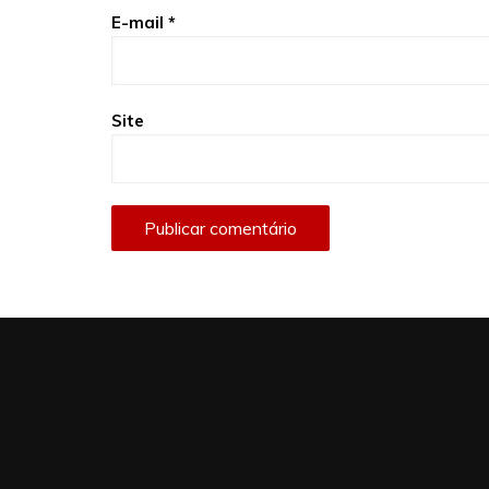
E-mail
*
Site