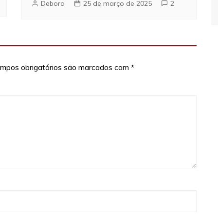
Debora
25 de março de 2025
2
mpos obrigatórios são marcados com
*