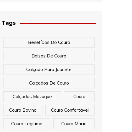
Tags
Benefícios Do Couro
Bolsas De Couro
Calçado Para Joanete
Calçados De Couro
Calçados Mazuque
Couro
Couro Bovino
Couro Confortável
Couro Legítimo
Couro Macio