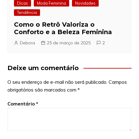
Dicas
Moda Feminina
Novidades
Tendência
Como o Retrô Valoriza o
Conforto e a Beleza Feminina
Debora
25 de março de 2025
2
Deixe um comentário
O seu endereço de e-mail não será publicado.
Campos
obrigatórios são marcados com
*
Comentário
*