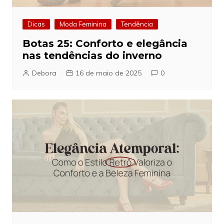
Dicas
Moda Feminina
Tendência
Botas 25: Conforto e elegância
nas tendências do inverno
Debora
16 de maio de 2025
0