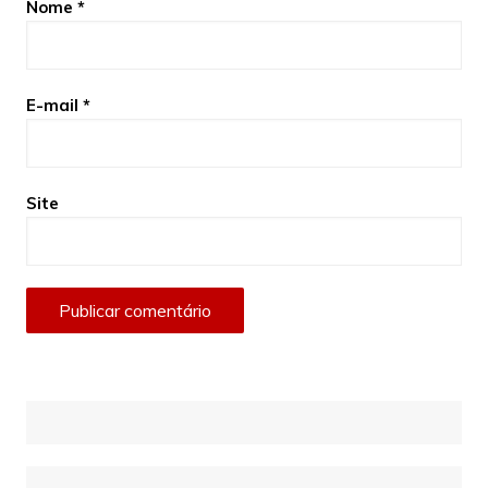
Nome
*
E-mail
*
Site