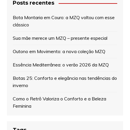
Posts recentes
Bota Montaria em Couro: a MZQ voltou com esse
clássico
Sua mãe merece um MZQ – presente especial
Outono em Movimento: a nova coleção MZQ
Essência Mediterrânea: o verão 2026 da MZQ
Botas 25: Conforto e elegância nas tendências do
inverno
Como o Retrô Valoriza o Conforto e a Beleza
Feminina