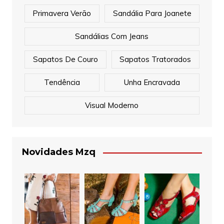
Primavera Verão
Sandália Para Joanete
Sandálias Com Jeans
Sapatos De Couro
Sapatos Tratorados
Tendência
Unha Encravada
Visual Moderno
Novidades Mzq