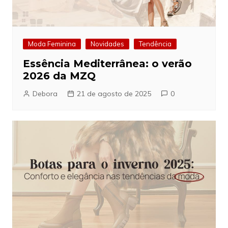
Moda Feminina
Novidades
Tendência
Essência Mediterrânea: o verão
2026 da MZQ
Debora
21 de agosto de 2025
0