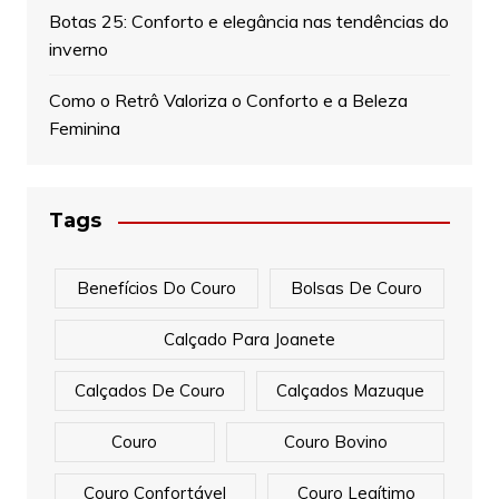
Botas 25: Conforto e elegância nas tendências do
inverno
Como o Retrô Valoriza o Conforto e a Beleza
Feminina
Tags
Benefícios Do Couro
Bolsas De Couro
Calçado Para Joanete
Calçados De Couro
Calçados Mazuque
Couro
Couro Bovino
Couro Confortável
Couro Legítimo