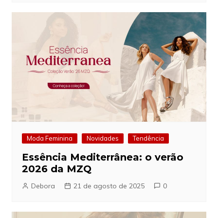
Moda Feminina
Novidades
Tendência
Essência Mediterrânea: o verão
2026 da MZQ
Debora
21 de agosto de 2025
0