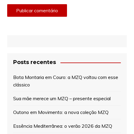
Posts recentes
Bota Montaria em Couro: a MZQ voltou com esse
clássico
Sua mãe merece um MZQ – presente especial
Outono em Movimento: a nova coleção MZQ
Essência Mediterrânea: o verão 2026 da MZQ