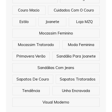
Couro Macio
Cuidados Com O Couro
Estilo
Joanete
Loja MZQ
Mocassim Feminino
Mocassim Tratorado
Moda Feminina
Primavera Verão
Sandália Para Joanete
Sandálias Com Jeans
Sapatos De Couro
Sapatos Tratorados
Tendência
Unha Encravada
Visual Moderno