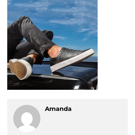
Amanda