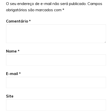
O seu endereço de e-mail não será publicado.
Campos
obrigatórios são marcados com
*
Comentário
*
Nome
*
E-mail
*
Site