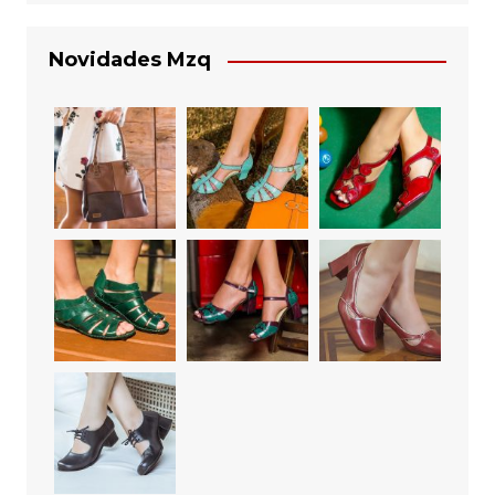
Novidades Mzq