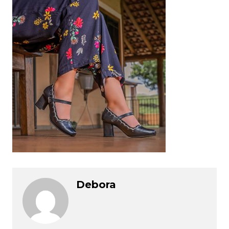
Debora