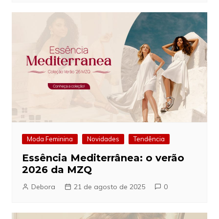
Moda Feminina
Novidades
Tendência
Essência Mediterrânea: o verão
2026 da MZQ
Debora
21 de agosto de 2025
0