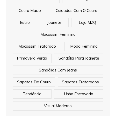
Couro Macio
Cuidados Com O Couro
Estilo
Joanete
Loja MZQ
Mocassim Feminino
Mocassim Tratorado
Moda Feminina
Primavera Verão
Sandália Para Joanete
Sandálias Com Jeans
Sapatos De Couro
Sapatos Tratorados
Tendência
Unha Encravada
Visual Moderno