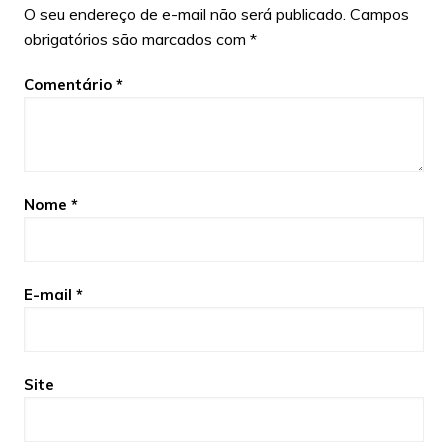
O seu endereço de e-mail não será publicado.
Campos
obrigatórios são marcados com
*
Comentário
*
Nome
*
E-mail
*
Site