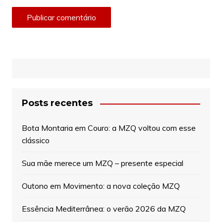
Posts recentes
Bota Montaria em Couro: a MZQ voltou com esse
clássico
Sua mãe merece um MZQ – presente especial
Outono em Movimento: a nova coleção MZQ
Essência Mediterrânea: o verão 2026 da MZQ