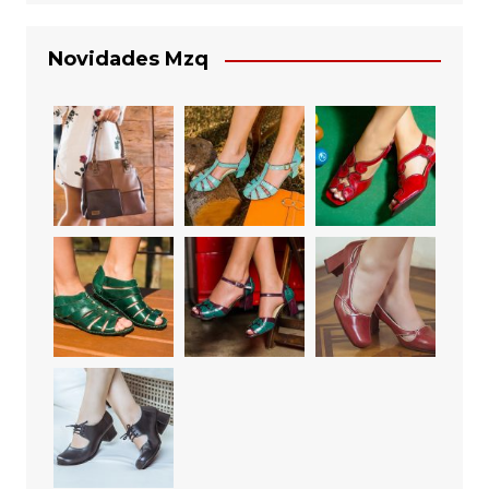
Novidades Mzq