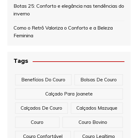
Botas 25: Conforto e elegância nas tendências do
inverno
Como o Retrô Valoriza o Conforto e a Beleza
Feminina
Tags
Benefícios Do Couro
Bolsas De Couro
Calçado Para Joanete
Calçados De Couro
Calçados Mazuque
Couro
Couro Bovino
Couro Confortável
Couro Legítimo